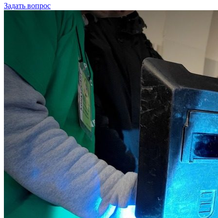
Задать вопрос