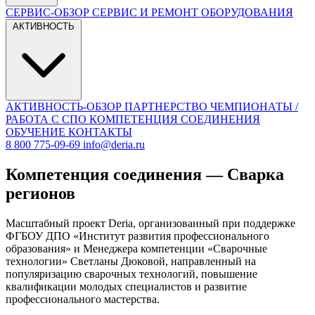
СЕРВИС-ОБЗОР
СЕРВИС И РЕМОНТ ОБОРУДОВАНИЯ
АКТИВНОСТЬ
АКТИВНОСТЬ-ОБЗОР
ПАРТНЕРСТВО
ЧЕМПИОНАТЫ /
РАБОТА С СПО
КОМПЕТЕНЦИЯ СОЕДИНЕНИЯ
ОБУЧЕНИЕ
КОНТАКТЫ
8 800 775-09-69
info@deria.ru
Компетенция соединения — Сварка
регионов
Масштабный проект Deria, организованный при поддержке
ФГБОУ ДПО «Институт развития профессионального
образования» и Менеджера компетенции «Сварочные
технологии» Светланы Дюковой, направленный на
популяризацию сварочных технологий, повышение
квалификации молодых специалистов и развитие
профессионального мастерства.