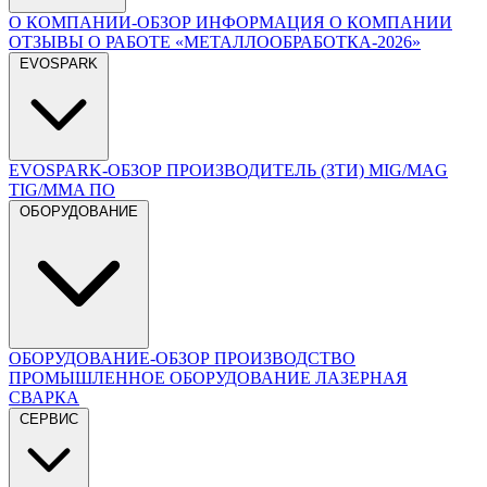
О КОМПАНИИ-ОБЗОР
ИНФОРМАЦИЯ О КОМПАНИИ
ОТЗЫВЫ О РАБОТЕ
«МЕТАЛЛООБРАБОТКА-2026»
EVOSPARK
EVOSPARK-ОБЗОР
ПРОИЗВОДИТЕЛЬ (ЗТИ)
MIG/MAG
TIG/MMA
ПО
ОБОРУДОВАНИЕ
ОБОРУДОВАНИЕ-ОБЗОР
ПРОИЗВОДСТВО
ПРОМЫШЛЕННОЕ ОБОРУДОВАНИЕ
ЛАЗЕРНАЯ
СВАРКА
СЕРВИС