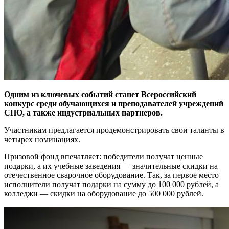
Одним из ключевых событий станет Всероссийский
конкурс среди обучающихся и преподавателей учреждений
СПО, а также индустриальных партнеров.
Участникам предлагается продемонстрировать свои таланты в
четырех номинациях.
Призовой фонд впечатляет: победители получат ценные
подарки, а их учебные заведения — значительные скидки на
отечественное сварочное оборудование. Так, за первое место
исполнители получат подарки на сумму до 100 000 рублей, а
колледжи — скидки на оборудование до 500 000 рублей.