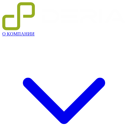
О КОМПАНИИ