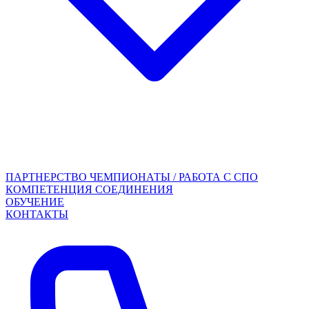
ПАРТНЕРСТВО
ЧЕМПИОНАТЫ / РАБОТА С СПО
КОМПЕТЕНЦИЯ СОЕДИНЕНИЯ
ОБУЧЕНИЕ
КОНТАКТЫ