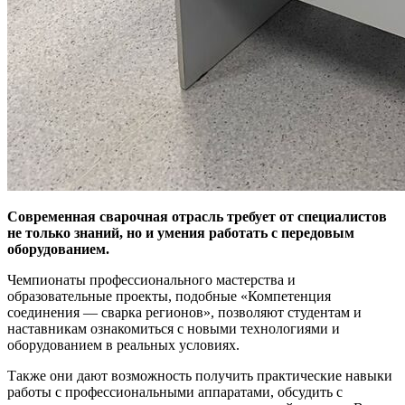
Современная сварочная отрасль требует от специалистов
не только знаний, но и умения работать с передовым
оборудованием.
Чемпионаты профессионального мастерства и
образовательные проекты, подобные «Компетенция
соединения — сварка регионов», позволяют студентам и
наставникам ознакомиться с новыми технологиями и
оборудованием в реальных условиях.
Также они дают возможность получить практические навыки
работы с профессиональными аппаратами, обсудить с