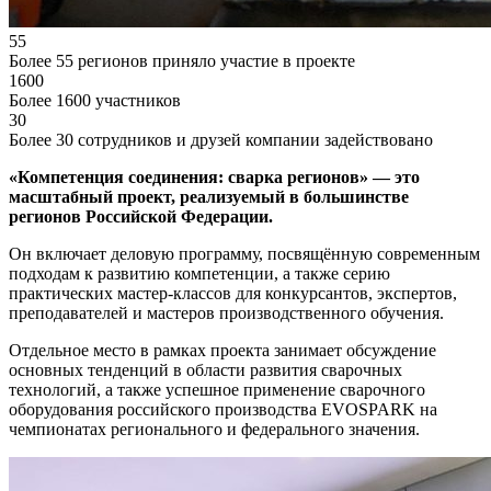
55
Более 55 регионов приняло участие в проекте
1600
Более 1600 участников
30
Более 30 сотрудников и друзей компании задействовано
«Компетенция соединения: сварка регионов» — это
масштабный проект, реализуемый в большинстве
регионов Российской Федерации.
Он включает деловую программу, посвящённую современным
подходам к развитию компетенции, а также серию
практических мастер-классов для конкурсантов, экспертов,
преподавателей и мастеров производственного обучения.
Отдельное место в рамках проекта занимает обсуждение
основных тенденций в области развития сварочных
технологий, а также успешное применение сварочного
оборудования российского производства EVOSPARK на
чемпионатах регионального и федерального значения.