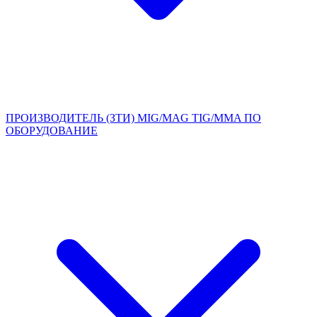
ПРОИЗВОДИТЕЛЬ (ЗТИ)
MIG/MAG
TIG/MMA
ПО
ОБОРУДОВАНИЕ