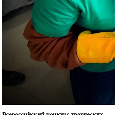
Всероссийский конкурс творческих