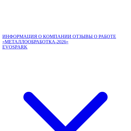
ИНФОРМАЦИЯ О КОМПАНИИ
ОТЗЫВЫ О РАБОТЕ
«МЕТАЛЛООБРАБОТКА-2026»
EVOSPARK