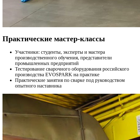
Практические мастер-классы
Участники: студенты, эксперты и мастера
производственного обучения, представители
промышленных предприятий
Тестирование сварочного оборудования российского
производства EVOSPARK на практике
Практические занятия по сварке под руководством
опытного наставника