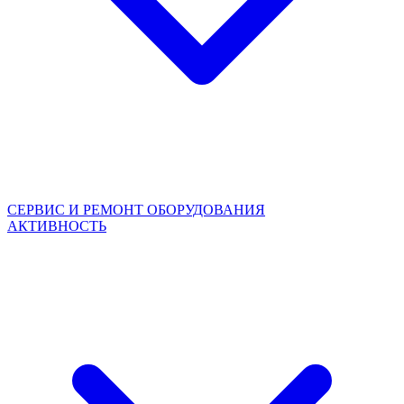
СЕРВИС И РЕМОНТ ОБОРУДОВАНИЯ
АКТИВНОСТЬ