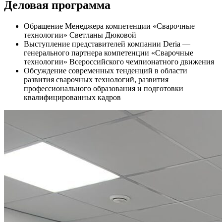
Деловая программа
Обращение Менеджера компетенции «Сварочные
технологии» Светланы Дюковой
Выступление представителей компании Deria —
генерального партнера компетенции «Сварочные
технологии» Всероссийского чемпионатного движения
Обсуждение современных тенденций в области
развития сварочных технологий, развития
профессионального образования и подготовки
квалифицированных кадров