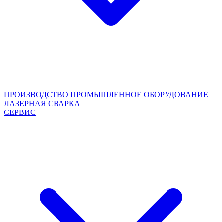
ПРОИЗВОДСТВО
ПРОМЫШЛЕННОЕ ОБОРУДОВАНИЕ
ЛАЗЕРНАЯ СВАРКА
СЕРВИС