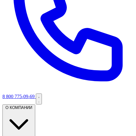
8 800 775-09-69
О КОМПАНИИ