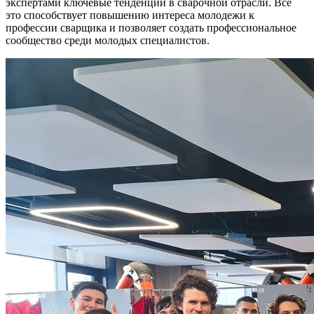
экспертами ключевые тенденции в сварочной отрасли. Все
это способствует повышению интереса молодежи к
профессии сварщика и позволяет создать профессиональное
сообщество среди молодых специалистов.