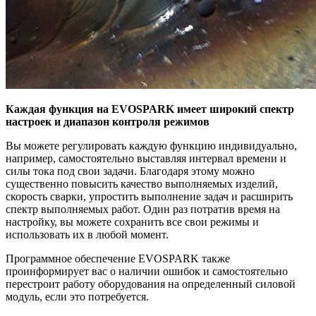
Каждая функция на EVOSPARK имеет широкий спектр
настроек и диапазон контроля режимов
Вы можете регулировать каждую функцию индивидуально,
например, самостоятельно выставляя интервал времени и
силы тока под свои задачи. Благодаря этому можно
существенно повысить качество выполняемых изделий,
скорость сварки, упростить выполнение задач и расширить
спектр выполняемых работ. Один раз потратив время на
настройку, вы можете сохранить все свои режимы и
использовать их в любой момент.
Программное обеспечение EVOSPARK также
проинформирует вас о наличии ошибок и самостоятельно
перестроит работу оборудования на определенный силовой
модуль, если это потребуется.