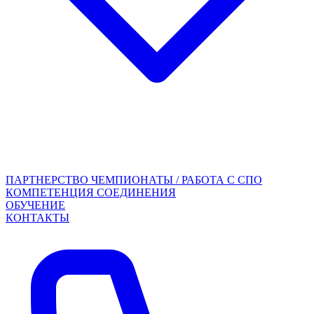
ПАРТНЕРСТВО
ЧЕМПИОНАТЫ / РАБОТА С СПО
КОМПЕТЕНЦИЯ СОЕДИНЕНИЯ
ОБУЧЕНИЕ
КОНТАКТЫ