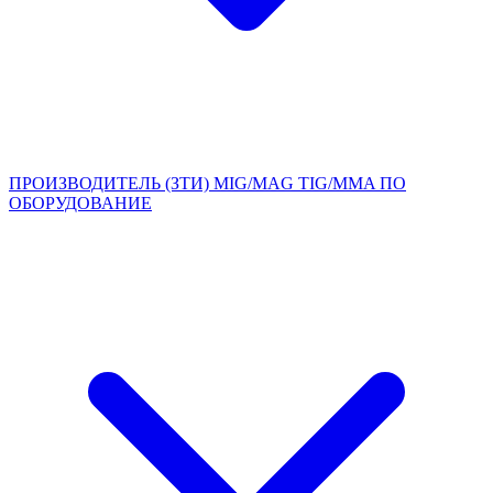
ПРОИЗВОДИТЕЛЬ (ЗТИ)
MIG/MAG
TIG/MMA
ПО
ОБОРУДОВАНИЕ