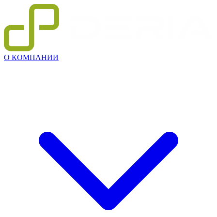
О КОМПАНИИ