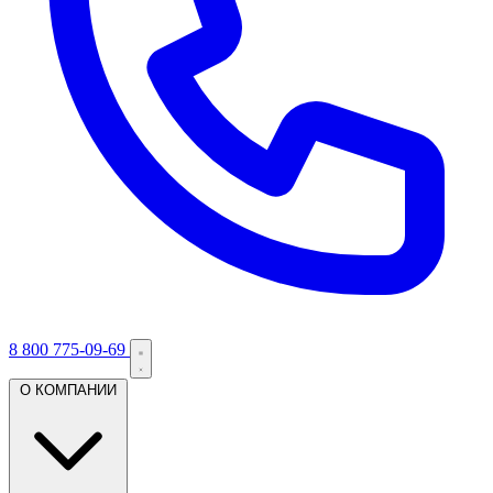
8 800 775-09-69
О КОМПАНИИ