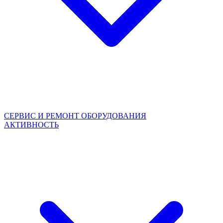
СЕРВИС И РЕМОНТ ОБОРУДОВАНИЯ
АКТИВНОСТЬ