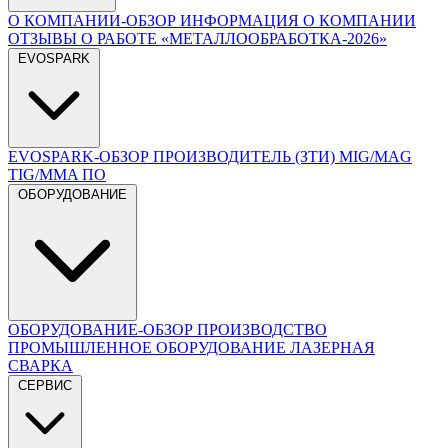
О КОМПАНИИ-ОБЗОР
ИНФОРМАЦИЯ О КОМПАНИИ
ОТЗЫВЫ О РАБОТЕ
«МЕТАЛЛООБРАБОТКА-2026»
EVOSPARK
EVOSPARK-ОБЗОР
ПРОИЗВОДИТЕЛЬ (ЗТИ)
MIG/MAG
TIG/MMA
ПО
ОБОРУДОВАНИЕ
ОБОРУДОВАНИЕ-ОБЗОР
ПРОИЗВОДСТВО
ПРОМЫШЛЕННОЕ ОБОРУДОВАНИЕ
ЛАЗЕРНАЯ
СВАРКА
СЕРВИС