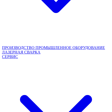
ПРОИЗВОДСТВО
ПРОМЫШЛЕННОЕ ОБОРУДОВАНИЕ
ЛАЗЕРНАЯ СВАРКА
СЕРВИС