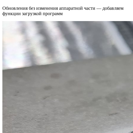
Обновления без изменения аппаратной части — добавляем
функции загрузкой программ