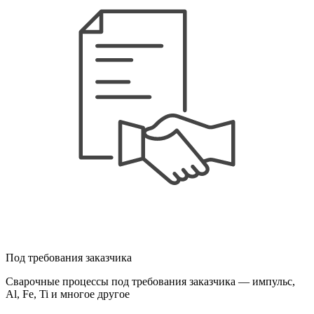
Под требования заказчика
Сварочные процессы под требования заказчика — импульс,
Al, Fe, Ti и многое другое