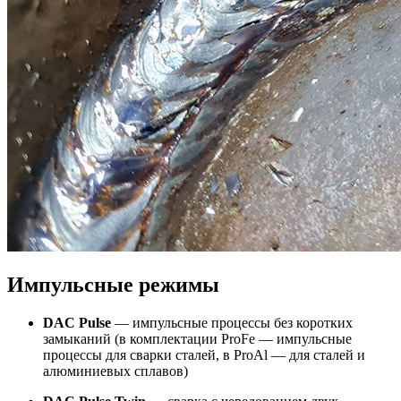
Импульсные режимы
DAC Pulse
— импульсные процессы без коротких
замыканий (в комплектации ProFe — импульсные
процессы для сварки сталей, в ProAl — для сталей и
алюминиевых сплавов)