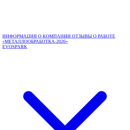
ИНФОРМАЦИЯ О КОМПАНИИ
ОТЗЫВЫ О РАБОТЕ
«МЕТАЛЛООБРАБОТКА-2026»
EVOSPARK