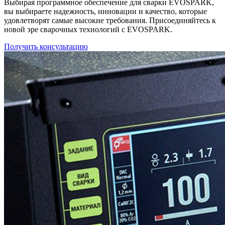
Выбирая программное обеспечение для сварки EVOSPARK,
вы выбираете надежность, инновации и качество, которые
удовлетворят самые высокие требования. Присоединяйтесь к
новой эре сварочных технологий с EVOSPARK.
Получить консультацию