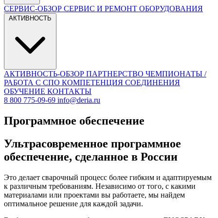
СЕРВИС-ОБЗОР
СЕРВИС И РЕМОНТ ОБОРУДОВАНИЯ
АКТИВНОСТЬ
АКТИВНОСТЬ-ОБЗОР
ПАРТНЕРСТВО
ЧЕМПИОНАТЫ /
РАБОТА С СПО
КОМПЕТЕНЦИЯ СОЕДИНЕНИЯ
ОБУЧЕНИЕ
КОНТАКТЫ
8 800 775-09-69
info@deria.ru
Программное обеспечение
Ультрасовременное программное
обеспечение, сделанное в России
Это делает сварочный процесс более гибким и адаптируемым
к различным требованиям. Независимо от того, с какими
материалами или проектами вы работаете, мы найдем
оптимальное решение для каждой задачи.