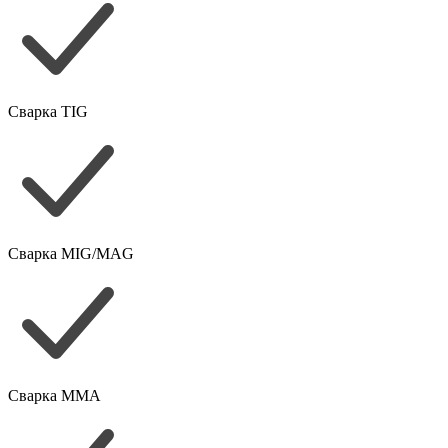
Сварка TIG
Сварка MIG/MAG
Сварка MMA