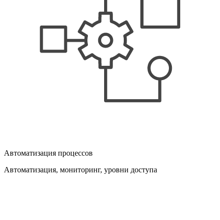
Автоматизация процессов
Автоматизация, мониторинг, уровни доступа