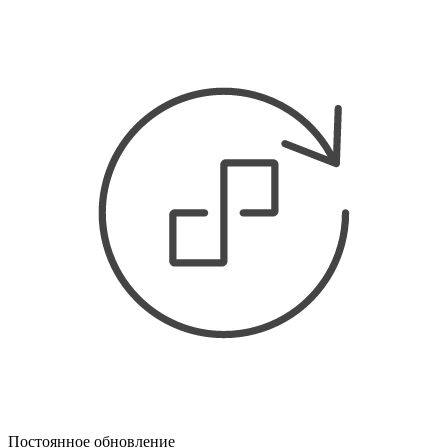
Постоянное обновление