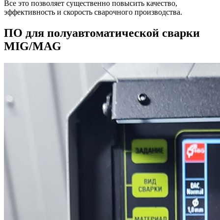
Все это позволяет существенно повысить качество,
эффективность и скорость сварочного производства.
ПО для полуавтоматической сварки
MIG/MAG