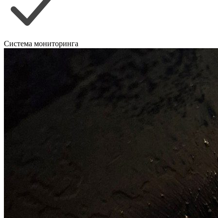
Система мониторинга